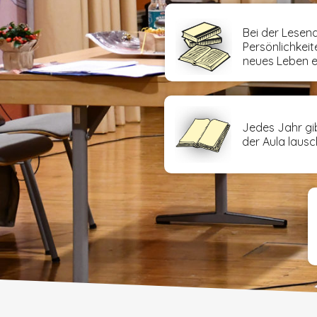
Bei der Lesen
Persönlichkeit
neues Leben e
Jedes Jahr gi
der Aula lausc