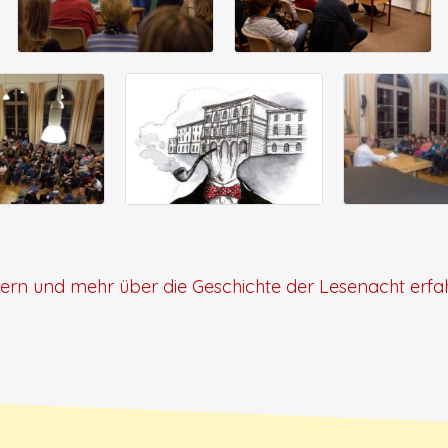
bern und mehr über die Geschichte der Lesenacht erfa