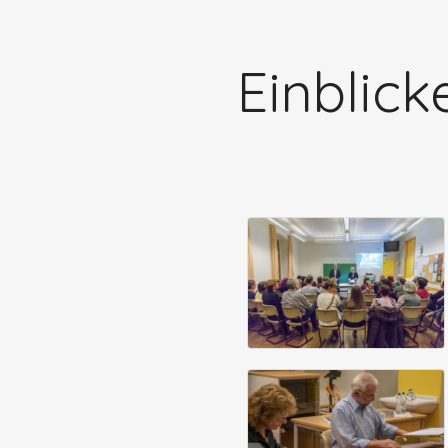
Einblick