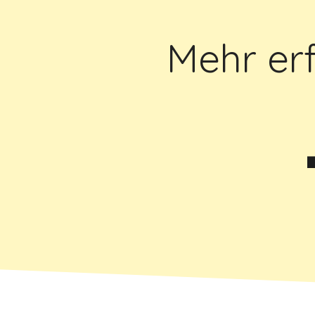
Mehr er