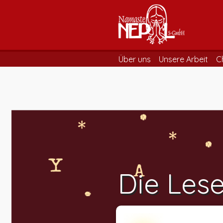
Über uns
Unsere Arbeit
C
Die Lese