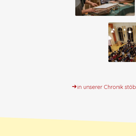
in unserer Chronik stö