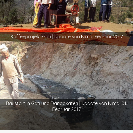
Kaffeeprojekt Gati | Update von Nima, Februar 2017
Baustart in Gati und Dandakateri | Update von Nima, 01.
Februar 2017