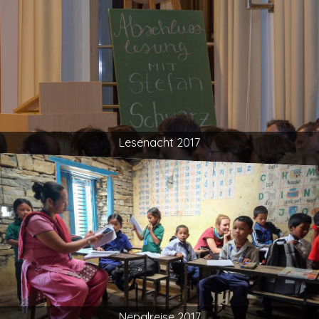
Lesenacht 2017
Nepalreise 2017