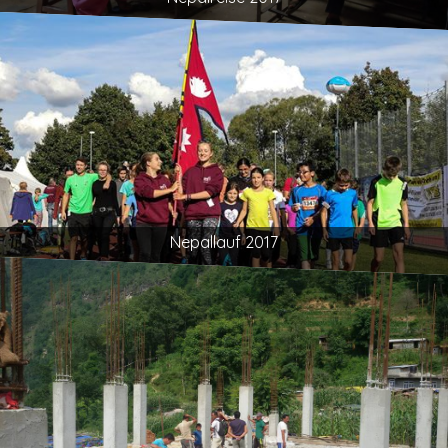
Nepallauf 2017