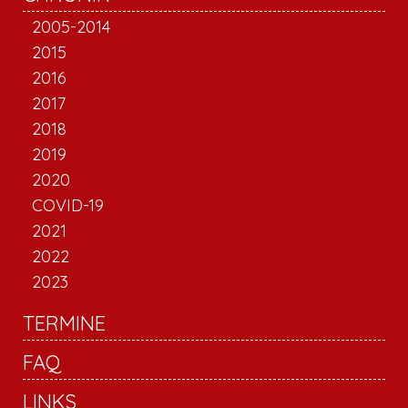
2005-2014
2015
2016
2017
2018
2019
2020
COVID-19
2021
2022
2023
TERMINE
FAQ
LINKS