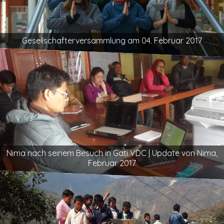
Gesellschafterversammlung am 04. Februar 2017
Nima nach seinem Besuch in Gati VDC | Update von Nima,
Februar 2017