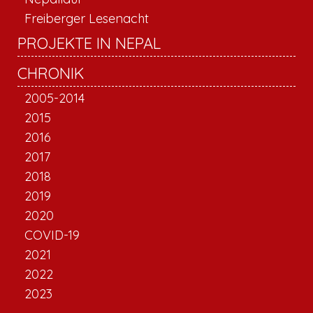
Freiberger Lesenacht
PROJEKTE IN NEPAL
CHRONIK
2005-2014
2015
2016
2017
2018
2019
2020
COVID-19
2021
2022
2023