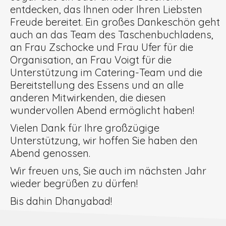
entdecken, das Ihnen oder Ihren Liebsten
Freude bereitet. Ein großes Dankeschön geht
auch an das Team des Taschenbuchladens,
an Frau Zschocke und Frau Ufer für die
Organisation, an Frau Voigt für die
Unterstützung im Catering-Team und die
Bereitstellung des Essens und an alle
anderen Mitwirkenden, die diesen
wundervollen Abend ermöglicht haben!
Vielen Dank für Ihre großzügige
Unterstützung, wir hoffen Sie haben den
Abend genossen.
Wir freuen uns, Sie auch im nächsten Jahr
wieder begrüßen zu dürfen!
Bis dahin Dhanyabad!