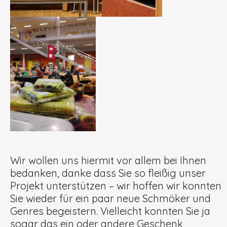
Wir wollen uns hiermit vor allem bei Ihnen
bedanken, danke dass Sie so fleißig unser
Projekt unterstützen – wir hoffen wir konnten
Sie wieder für ein paar neue Schmöker und
Genres begeistern. Vielleicht konnten Sie ja
sogar das ein oder andere Geschenk