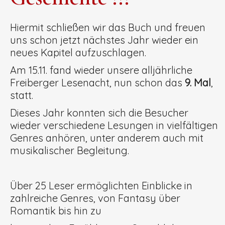
Hiermit schließen wir das Buch und freuen
uns schon jetzt nächstes Jahr wieder ein
neues Kapitel aufzuschlagen.
Am 15.11. fand wieder unsere alljährliche
Freiberger Lesenacht, nun schon das
9. Mal
,
statt.
Dieses Jahr konnten sich die Besucher
wieder verschiedene Lesungen in vielfältigen
Genres anhören, unter anderem auch mit
musikalischer Begleitung.
Über 25 Leser ermöglichten Einblicke in
zahlreiche Genres, von Fantasy über
Romantik bis hin zu