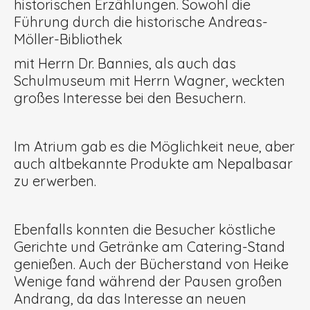
historischen Erzählungen. Sowohl die
Führung durch die historische Andreas-
Möller-Bibliothek
mit Herrn Dr. Bannies, als auch das
Schulmuseum mit Herrn Wagner, weckten
großes Interesse bei den Besuchern.
Im Atrium gab es die Möglichkeit neue, aber
auch altbekannte Produkte am Nepalbasar
zu erwerben.
Ebenfalls konnten die Besucher köstliche
Gerichte und Getränke am Catering-Stand
genießen. Auch der Bücherstand von Heike
Wenige fand während der Pausen großen
Andrang, da das Interesse an neuen