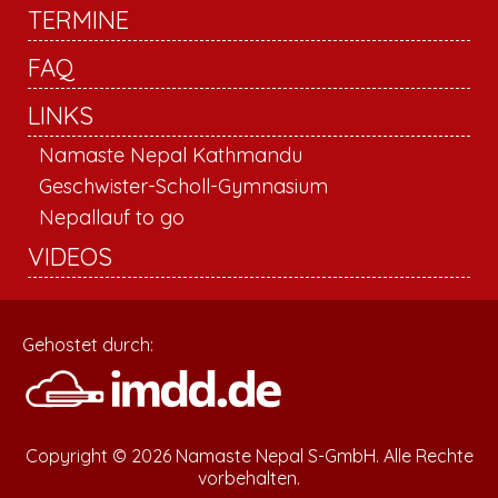
TERMINE
FAQ
LINKS
Namaste Nepal Kathmandu
Geschwister-Scholl-Gymnasium
Nepallauf to go
VIDEOS
Gehostet durch:
Copyright © 2026 Namaste Nepal S-GmbH. Alle Rechte
vorbehalten.