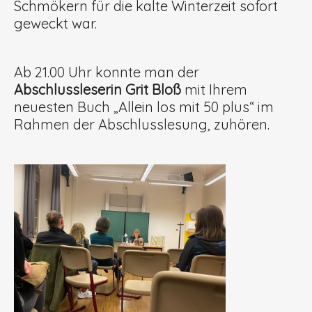
Schmökern für die kalte Winterzeit sofort
geweckt war.
Ab 21.00 Uhr konnte man der
Abschlussleserin Grit Bloß
mit Ihrem
neuesten Buch „Allein los mit 50 plus“ im
Rahmen der Abschlusslesung, zuhören.