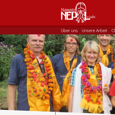
Über uns
Unsere Arbeit
C