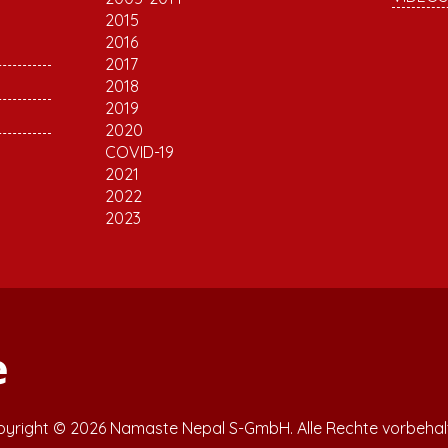
2015
2016
2017
2018
2019
2020
COVID-19
2021
2022
2023
yright © 2026 Namaste Nepal S-GmbH. Alle Rechte vorbehal