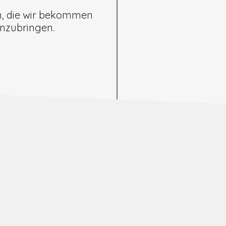
n, die wir bekommen
anzubringen.