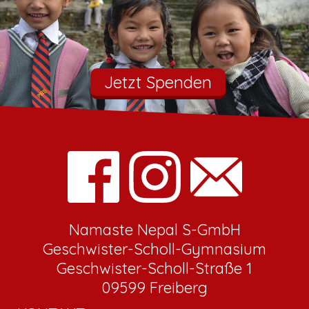
Jetzt Spenden
Namaste Nepal S-GmbH
Geschwister-Scholl-Gymnasium
Geschwister-Scholl-Straße 1
09599 Freiberg