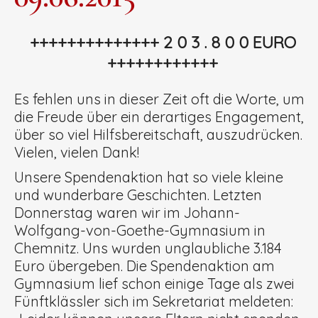
++++++++++++++ 2 0 3 . 8 0 0 EURO
++++++++++++
Es fehlen uns in dieser Zeit oft die Worte, um
die Freude über ein derartiges Engagement,
über so viel Hilfsbereitschaft, auszudrücken.
Vielen, vielen Dank!
Unsere Spendenaktion hat so viele kleine
und wunderbare Geschichten. Letzten
Donnerstag waren wir im Johann-
Wolfgang-von-Goethe-Gymnasium in
Chemnitz. Uns wurden unglaubliche 3.184
Euro übergeben. Die Spendenaktion am
Gymnasium lief schon einige Tage als zwei
Fünftklässler sich im Sekretariat meldeten: