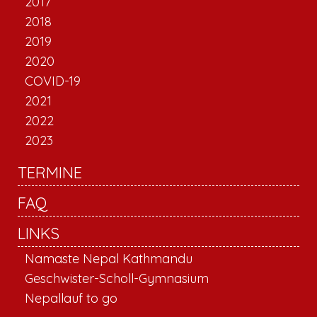
2017
2018
2019
2020
COVID-19
2021
2022
2023
TERMINE
FAQ
LINKS
Namaste Nepal Kathmandu
Geschwister-Scholl-Gymnasium
Nepallauf to go