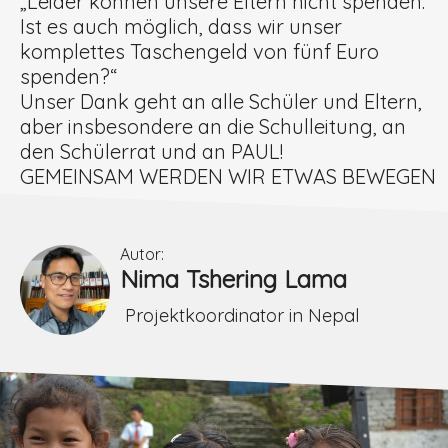
„Leider können unsere Eltern nicht spenden.
Ist es auch möglich, dass wir unser
komplettes Taschengeld von fünf Euro
spenden?“
Unser Dank geht an alle Schüler und Eltern,
aber insbesondere an die Schulleitung, an
den Schülerrat und an PAUL!
GEMEINSAM WERDEN WIR ETWAS BEWEGEN
Autor:
Nima Tshering Lama
Projektkoordinator in Nepal