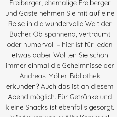
Freiberger, ehemalige Freiberger
und Gäste nehmen Sie mit auf eine
Reise in die wundervolle Welt der
Bücher. Ob spannend, verträumt
oder humorvoll – hier ist für jeden
etwas dabei! Wollten Sie schon
immer einmal die Geheimnisse der
Andreas-Möller-Bibliothek
erkunden? Auch das ist an diesem
Abend möglich. Für Getränke und
kleine Snacks ist ebenfalls gesorgt.