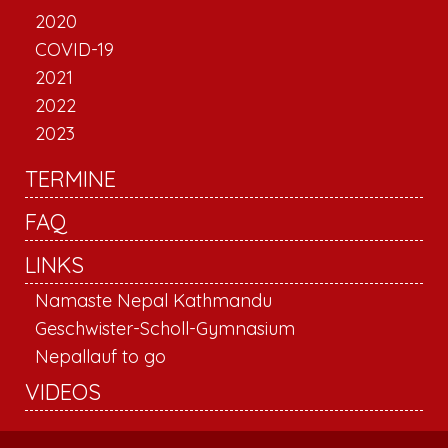
2020
COVID-19
2021
2022
2023
TERMINE
FAQ
LINKS
Namaste Nepal Kathmandu
Geschwister-Scholl-Gymnasium
Nepallauf to go
VIDEOS