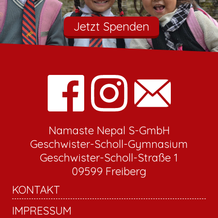
Jetzt Spenden
Namaste Nepal S-GmbH
Geschwister-Scholl-Gymnasium
Geschwister-Scholl-Straße 1
09599 Freiberg
KONTAKT
IMPRESSUM