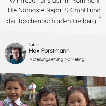
Wir freuen uns auf Ihr Kommen!
Die Namaste Nepal S-GmbH und
der Taschenbuchladen Freiberg
Autor:
Max Porstmann
Abteilungsleitung Marketing