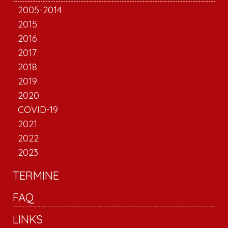
2005-2014
2015
2016
2017
2018
2019
2020
COVID-19
2021
2022
2023
TERMINE
FAQ
LINKS