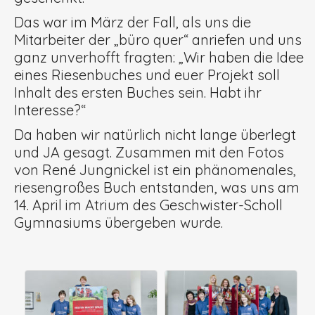
Das war im März der Fall, als uns die
Mitarbeiter der „büro quer“ anriefen und uns
ganz unverhofft fragten: „Wir haben die Idee
eines Riesenbuches und euer Projekt soll
Inhalt des ersten Buches sein. Habt ihr
Interesse?“
Da haben wir natürlich nicht lange überlegt
und JA gesagt. Zusammen mit den Fotos
von René Jungnickel ist ein phänomenales,
riesengroßes Buch entstanden, was uns am
14. April im Atrium des Geschwister-Scholl
Gymnasiums übergeben wurde.