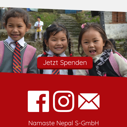
Jetzt Spenden
Namaste Nepal S-GmbH