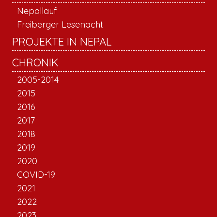
Nepallauf
Freiberger Lesenacht
PROJEKTE IN NEPAL
CHRONIK
2005-2014
2015
2016
2017
2018
2019
2020
COVID-19
2021
2022
2023