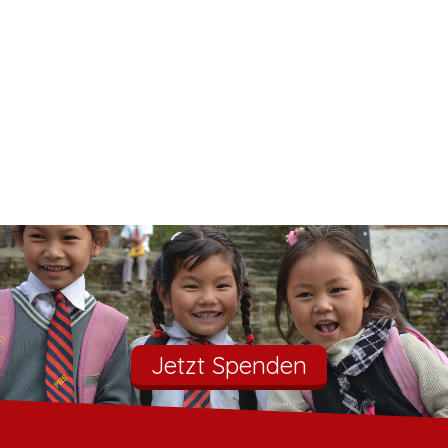
Jetzt Spenden