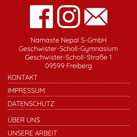
Namaste Nepal S-GmbH
Geschwister-Scholl-Gymnasium
Geschwister-Scholl-Straße 1
09599 Freiberg
KONTAKT
IMPRESSUM
DATENSCHUTZ
ÜBER UNS
UNSERE ARBEIT