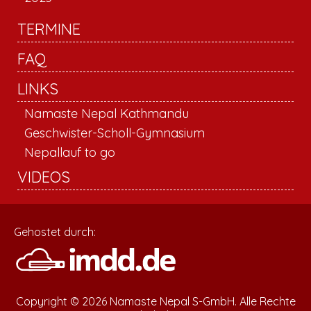
TERMINE
FAQ
LINKS
Namaste Nepal Kathmandu
Geschwister-Scholl-Gymnasium
Nepallauf to go
VIDEOS
Gehostet durch:
Copyright © 2026 Namaste Nepal S-GmbH. Alle Rechte